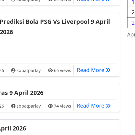
1
2
Prediksi Bola PSG Vs Liverpool 9 April
2
2026
Apr
Prediksi Bol
Read More
26
sobatparlay
66 views
as 9 April 2026
Prediksi Bol
Read More
26
sobatparlay
74 views
pril 2026