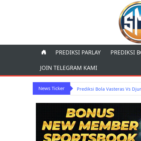
Skip to content
Prediksi 
Skip to content
PREDIKSI PARLAY
PREDIKSI 
Main Navigation
JOIN TELEGRAM KAMI
News Ticker
Prediksi Bola Vasteras Vs Dj