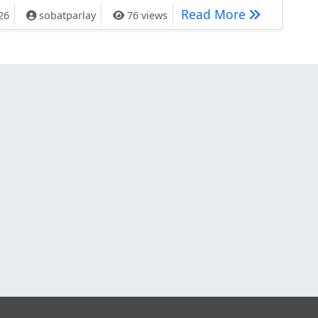
Prediksi Par
Read More
26
sobatparlay
76 views