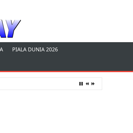
LAY
IA
PIALA DUNIA 2026