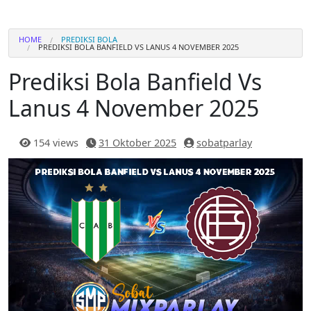
HOME
PREDIKSI BOLA
PREDIKSI BOLA BANFIELD VS LANUS 4 NOVEMBER 2025
Prediksi Bola Banfield Vs
Lanus 4 November 2025
154 views
31 Oktober 2025
sobatparlay