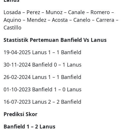
Losada – Perez – Munoz – Canale – Romero –
Aquino – Mendez – Acosta – Canelo – Carrera –
Castillo
Stastistik Pertemuan Banfield Vs Lanus
19-04-2025 Lanus 1 – 1 Banfield
30-11-2024 Banfield 0 – 1 Lanus
26-02-2024 Lanus 1 – 1 Banfield
01-10-2023 Banfield 1 – 0 Lanus
16-07-2023 Lanus 2 – 2 Banfield
Prediksi Skor
Banfield 1 – 2 Lanus