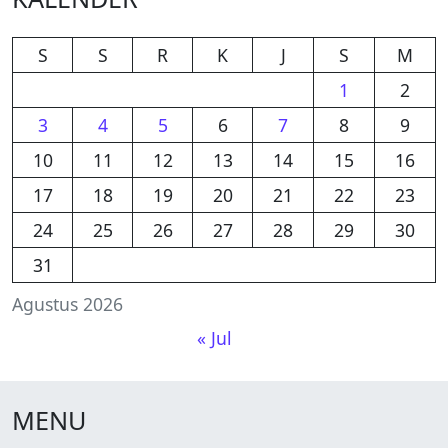
S
S
R
K
J
S
M
1
2
3
4
5
6
7
8
9
10
11
12
13
14
15
16
17
18
19
20
21
22
23
24
25
26
27
28
29
30
31
Agustus 2026
« Jul
MENU