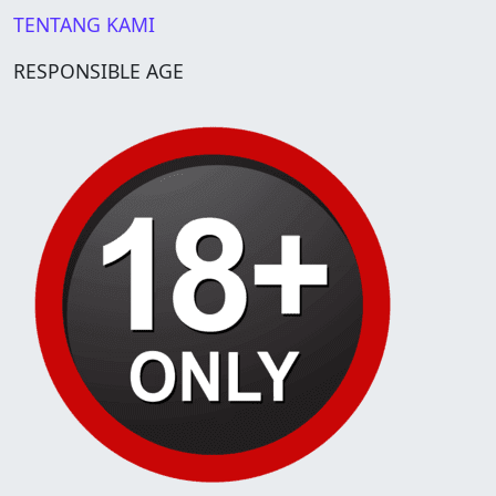
TENTANG KAMI
RESPONSIBLE AGE