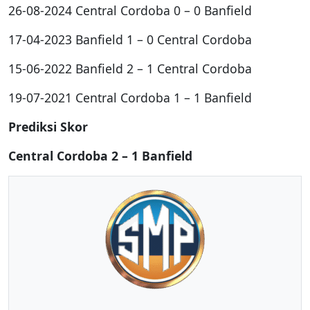
26-08-2024 Central Cordoba 0 – 0 Banfield
17-04-2023 Banfield 1 – 0 Central Cordoba
15-06-2022 Banfield 2 – 1 Central Cordoba
19-07-2021 Central Cordoba 1 – 1 Banfield
Prediksi Skor
Central Cordoba 2 – 1 Banfield