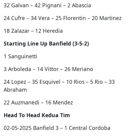
32 Galvan – 42 Pignani – 2 Abascia
24 Cufre – 34 Vera – 25 Florentin – 20 Martinez
18 Zalazar – 12 Heredia
Starting Line Up Banfield (3-5-2)
1 Sanguinetti
3 Arboleda – 14 Vittor – 26 Meriano
24 Lopez – 35 Esquivel – 10 Rios – 5 Rio – 33
Abraham
22 Auzmanedi – 16 Mendez
Head To Head Kedua Tim
02-05-2025 Banfield 3 – 1 Central Cordoba