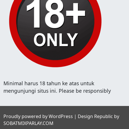
Minimal harus 18 tahun ke atas untuk
mengunjungi situs ini. Please be responsibly
Proudly powered by WordPress | Design Republic by
SOBATMIXPARLAY.COM