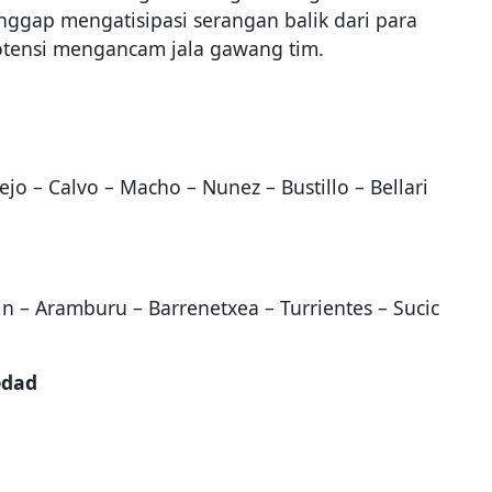
inggap mengatisipasi serangan balik dari para
tensi mengancam jala gawang tim.
jo – Calvo – Macho – Nunez – Bustillo – Bellari
in – Aramburu – Barrenetxea – Turrientes – Sucic
edad