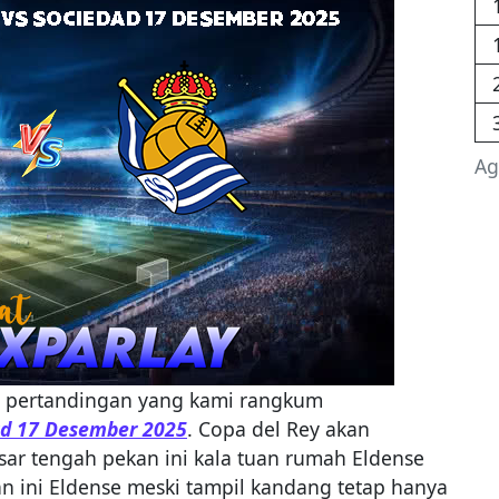
Ag
an pertandingan yang kami rangkum
dad 17 Desember 2025
. Copa del Rey akan
ar tengah pekan ini kala tuan rumah Eldense
 ini Eldense meski tampil kandang tetap hanya