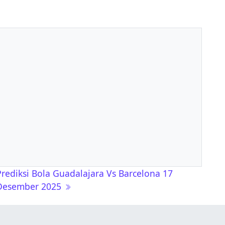
Prediksi Bola Guadalajara Vs Barcelona 17
Desember 2025