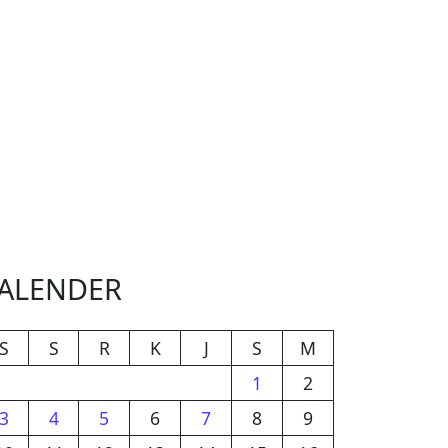
ALENDER
S
S
R
K
J
S
M
1
2
3
4
5
6
7
8
9