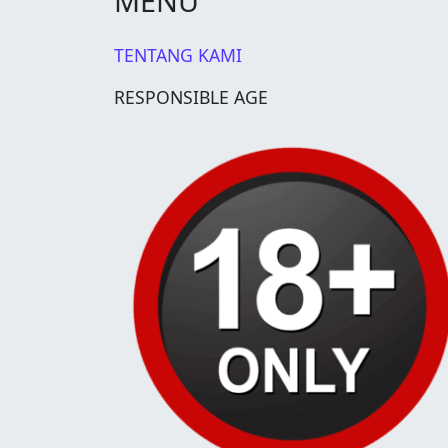
MENU
TENTANG KAMI
RESPONSIBLE AGE