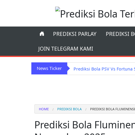
Skip to content
Prediksi Bola Terkini & Prediks
Skip to content
PREDIKSI PARLAY
PREDIKSI 
Main Navigation
JOIN TELEGRAM KAMI
News Ticker
Prediksi Bola PSV Vs Fortuna 
HOME
PREDIKSI BOLA
PREDIKSI BOLA FLUMINENS
Prediksi Bola Flumine