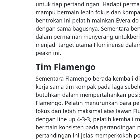
untuk tiap pertandingan. Hadapi perma
mampu bermain lebih fokus dan kompak
bentrokan ini pelatih mainkan Everal
dengan sama bagusnya. Sementara bentr
dalam permainan menyerang untukber
menjadi target utama Fluminense dala
peakn ini.
Tim Flamengo
Sementara Flamengo berada kembali d
kerja sama tim kompak pada laga sebelu
butuhkan dalam mempertahankan posisi
Flamengo. Pelatih menurunkan para pe
fokus dan lebih maksimal atas lawan Fl
dengan line up 4-3-3, pelatih kembali 
bermain konsisten pada pertandingan n
pertandingan ini jelas memperkokoh pos