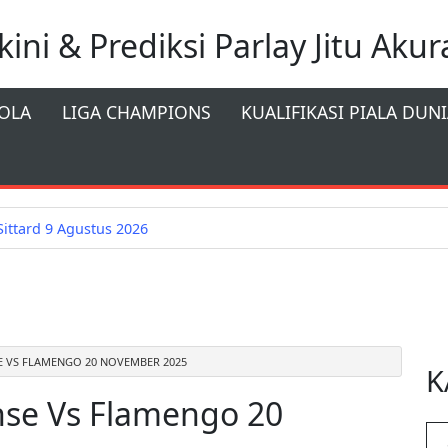
i Parlay Jitu Akurat | SOBATPARLAY
BOLA
LIGA CHAMPIONS
KUALIFIKASI PIALA DUN
Sittard 9 Agustus 2026
E VS FLAMENGO 20 NOVEMBER 2025
K
nse Vs Flamengo 20