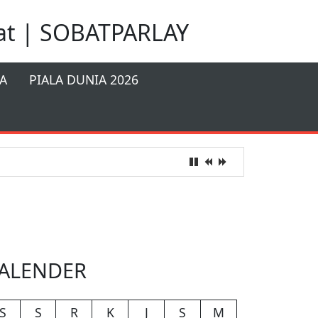
IA
PIALA DUNIA 2026
ALENDER
S
S
R
K
J
S
M