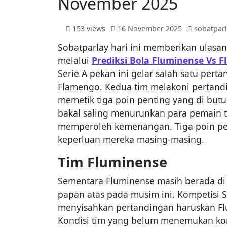
November 2025
153 views
16 November 2025
sobatpar
Sobatparlay hari ini memberikan ulas
melalui
Prediksi Bola Fluminense Vs 
Serie A pekan ini gelar salah satu per
Flamengo. Kedua tim melakoni pertand
memetik tiga poin penting yang di but
bakal saling menurunkan para pemain t
memperoleh kemenangan. Tiga poin peka
keperluan mereka masing-masing.
Tim Fluminense
Sementara Fluminense masih berada di p
papan atas pada musim ini. Kompetisi S
menyisahkan pertandingan haruskan Fl
Kondisi tim yang belum menemukan ko