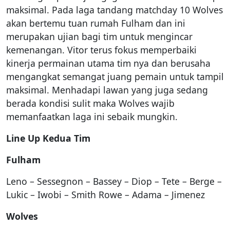
maksimal. Pada laga tandang matchday 10 Wolves
akan bertemu tuan rumah Fulham dan ini
merupakan ujian bagi tim untuk mengincar
kemenangan. Vitor terus fokus memperbaiki
kinerja permainan utama tim nya dan berusaha
mengangkat semangat juang pemain untuk tampil
maksimal. Menhadapi lawan yang juga sedang
berada kondisi sulit maka Wolves wajib
memanfaatkan laga ini sebaik mungkin.
Line Up Kedua Tim
Fulham
Leno – Sessegnon – Bassey – Diop – Tete – Berge –
Lukic – Iwobi – Smith Rowe – Adama – Jimenez
Wolves