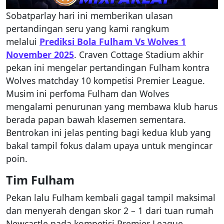
Sobatparlay hari ini memberikan ulasan
pertandingan seru yang kami rangkum
melalui
Prediksi Bola Fulham Vs Wolves 1
November 2025
. Craven Cottage Stadium akhir
pekan ini mengelar pertandingan Fulham kontra
Wolves matchday 10 kompetisi Premier League.
Musim ini perfoma Fulham dan Wolves
mengalami penurunan yang membawa klub harus
berada papan bawah klasemen sementara.
Bentrokan ini jelas penting bagi kedua klub yang
bakal tampil fokus dalam upaya untuk mengincar
poin.
Tim Fulham
Pekan lalu Fulham kembali gagal tampil maksimal
dan menyerah dengan skor 2 – 1 dari tuan rumah
Newcastle pada kompetisi Premier League.