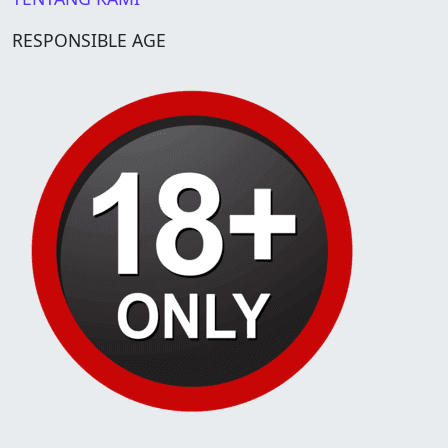
RESPONSIBLE AGE