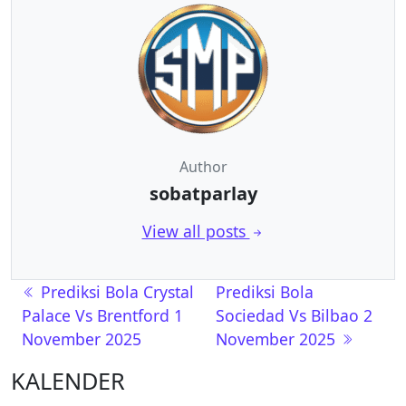
Author
sobatparlay
View all posts
Post navigation
Prediksi Bola Crystal
Prediksi Bola
Palace Vs Brentford 1
Sociedad Vs Bilbao 2
November 2025
November 2025
KALENDER