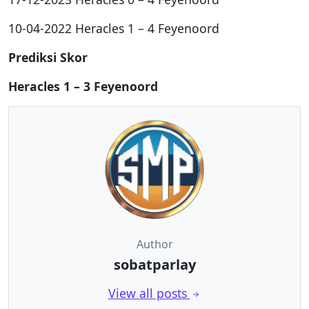
10-04-2022 Heracles 1 – 4 Feyenoord
Prediksi Skor
Heracles 1 – 3 Feyenoord
Author
sobatparlay
View all posts