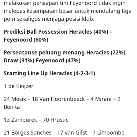
melakukan persiapan tim Feyenoord tidak ingin
melepas kesempatan besar untuk mendulang tiga
poin sekaligus menjaga posisi klub.
Prediksi Ball Possession Heracles (40%) –
Feyenoord (60%)
Persentanse peluang menang Heracles (22%)
Draw (31%) Feyenoord (47%)
Starting Line Up Heracles (4-2-3-1)
1 de Keijzer
24 Mesik – 18 Van Hoorenbeeck – 4 Mirani – 2
Benita
13 Zamburek – 70 Hrustic
21 Borges Sanches – 17 van Gilst – 7 Limbombe