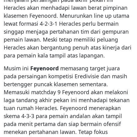
Heracles akan menhadapi lawan berat pimpinan
klasemen Feyenoord. Menurunkan line up utama
lewat formasi 4-2-3-1 Heracles perlu bermain
singgap menjaga pertahanan tim dari gempuran
pemain lawan. Meski tetap memiliki peluang
Heracles akan bergantung penuh atas kinerja dari
para pemain kala tampil atas lapangan.
Musim ini
Feyenoord
memasang target juara
pada persaingan kompetisi Eredivisie dan masih
bertengger puncak klasemen sementara.
Memasuki matchday 9 Feyenoord akan melakoni
laga tandang akhir pekan ini menhadapi tekanan
tuan rumah Heracles. Feyenoord menerapkan
skema 4-3-3 para pemain andalan akan tampil
pada menit pertama dan siap bermain ofensif
menekan pertahanan lawan. Tetap fokus