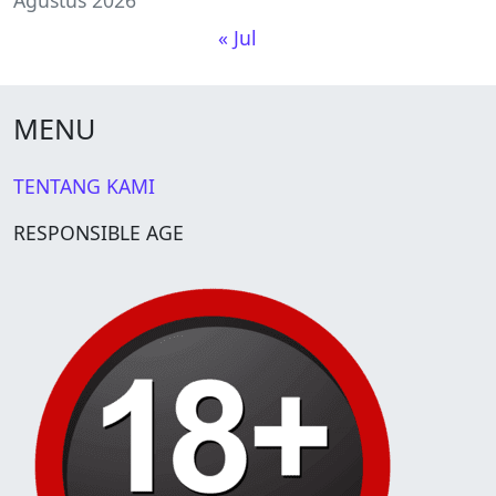
« Jul
MENU
TENTANG KAMI
RESPONSIBLE AGE