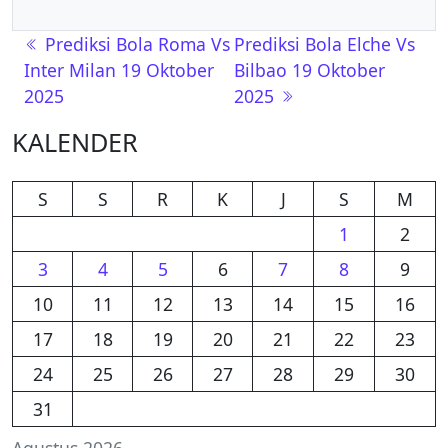
Post navigation
Prediksi Bola Roma Vs
Prediksi Bola Elche Vs
Inter Milan 19 Oktober
Bilbao 19 Oktober
2025
2025
KALENDER
S
S
R
K
J
S
M
1
2
3
4
5
6
7
8
9
10
11
12
13
14
15
16
17
18
19
20
21
22
23
24
25
26
27
28
29
30
31
Agustus 2026