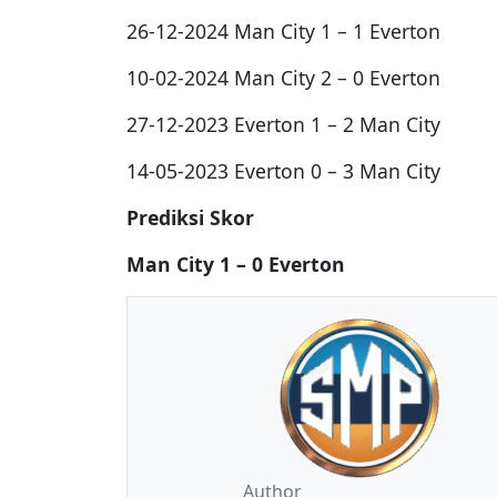
26-12-2024 Man City 1 – 1 Everton
10-02-2024 Man City 2 – 0 Everton
27-12-2023 Everton 1 – 2 Man City
14-05-2023 Everton 0 – 3 Man City
Prediksi Skor
Man City 1 – 0 Everton
Author