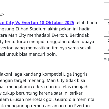
lay
an City Vs Everton 18 Oktober 2025
telah hadir
angsung Etihad Stadium akhir pekan ini hadir
tara Man City menhadapi Everton. Bertindak
ty tentu turun menjadi unggulan dalam upaya
verton yang memastikan tim nya sama sekali
asi untuk bisa mencuri poin.
Ag
akoni laga kandang kompetisi Liga Inggris
engan target menang. Man City tidak bisa
li mengalami cedera dan itu jelas menjadi
 cukup beruntung karena saat ini striker
alam urusan mencetak gol. Guardiola meminta
idak mengangap remeh ancaman dari Everton