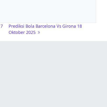
17
Prediksi Bola Barcelona Vs Girona 18
Oktober 2025