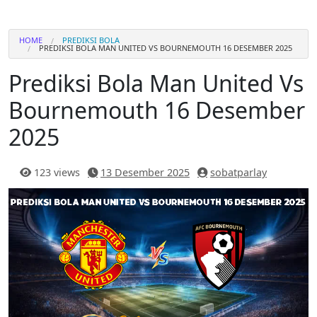
HOME
PREDIKSI BOLA
PREDIKSI BOLA MAN UNITED VS BOURNEMOUTH 16 DESEMBER 2025
Prediksi Bola Man United Vs
Bournemouth 16 Desember
2025
123 views
13 Desember 2025
sobatparlay