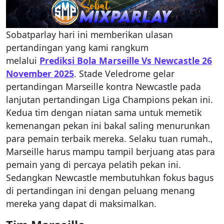
Sobatparlay hari ini memberikan ulasan
pertandingan yang kami rangkum
melalui
Prediksi Bola Marseille Vs Newcastle 26
November 2025
. Stade Veledrome gelar
pertandingan Marseille kontra Newcastle pada
lanjutan pertandingan Liga Champions pekan ini.
Kedua tim dengan niatan sama untuk memetik
kemenangan pekan ini bakal saling menurunkan
para pemain terbaik mereka. Selaku tuan rumah.,
Marseille harus mampu tampil berjuang atas para
pemain yang di percaya pelatih pekan ini.
Sedangkan Newcastle membutuhkan fokus bagus
di pertandingan ini dengan peluang menang
mereka yang dapat di maksimalkan.