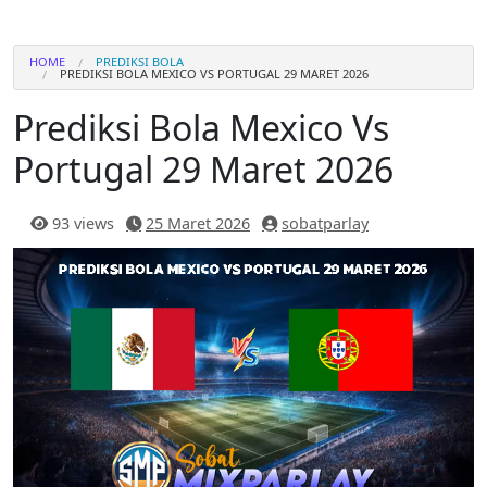
HOME
PREDIKSI BOLA
PREDIKSI BOLA MEXICO VS PORTUGAL 29 MARET 2026
Prediksi Bola Mexico Vs
Portugal 29 Maret 2026
93 views
25 Maret 2026
sobatparlay