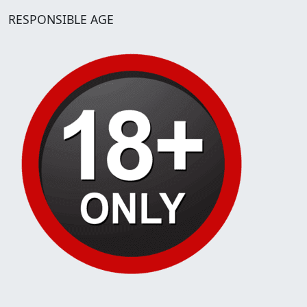
RESPONSIBLE AGE