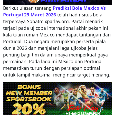
Berikut ulasan tentang
Prediksi Bola Mexico Vs
Portugal 29 Maret 2026
telah hadir situs bola
terpercaya Sobatmixparlay.org. Partai menarik
terjadi pada ujicoba international akhir pekan ini
kala tuan rumah Mexico mendapat tantangan dari
Portugal. Dua negara merupakan perserta piala
dunia 2026 dan menjalani laga ujicoba jelas
penting bagi tim dalam upaya memperkuat gaya
permainan. Pada laga ini Mexico dan Portugal
memastikan turun dengan persiapan optimal
untuk tampil maksimal mengincar target menang.