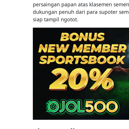
persaingan papan atas klasemen semen
dukungan penuh dari para supoter seme
siap tampil ngotot.