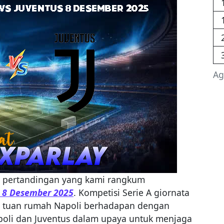
Ag
an pertandingan yang kami rangkum
us 8 Desember 2025
. Kompetisi Serie A giornata
ra tuan rumah Napoli berhadapan dengan
Napoli dan Juventus dalam upaya untuk menjaga