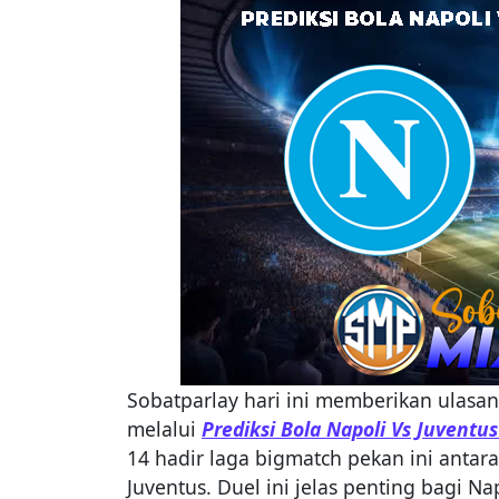
Sobatparlay hari ini memberikan ulas
melalui
Prediksi Bola Napoli Vs Juvent
14 hadir laga bigmatch pekan ini anta
Juventus. Duel ini jelas penting bagi 