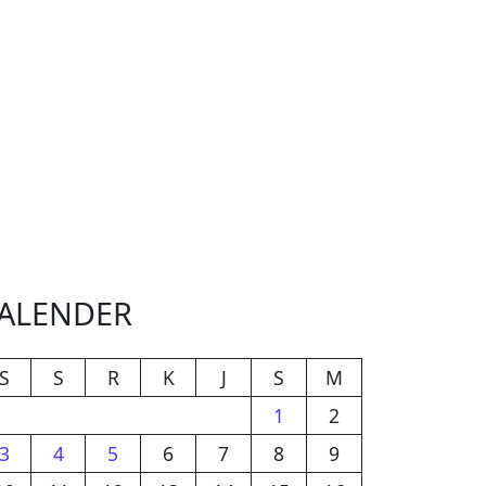
ALENDER
S
S
R
K
J
S
M
1
2
3
4
5
6
7
8
9