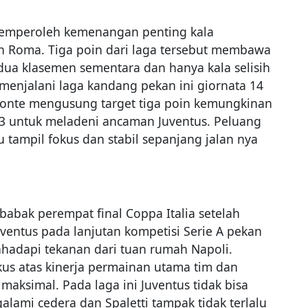
memperoleh kemenangan penting kala
n Roma. Tiga poin dari laga tersebut membawa
dua klasemen sementara dan hanya kala selisih
 menjalani laga kandang pekan ini giornata 14
Conte mengusung target tiga poin kemungkinan
-3 untuk meladeni ancaman Juventus. Peluang
tampil fokus dan stabil sepanjang jalan nya
babak perempat final Coppa Italia setelah
ventus pada lanjutan kompetisi Serie A pekan
nhadapi tekanan dari tuan rumah Napoli.
kus atas kinerja permainan utama tim dan
ksimal. Pada laga ini Juventus tidak bisa
lami cedera dan Spaletti tampak tidak terlalu