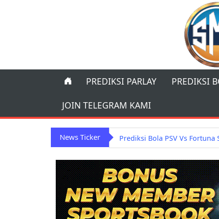
Skip to content
Prediksi 
Skip to content
PREDIKSI PARLAY
PREDIKSI 
Main Navigation
JOIN TELEGRAM KAMI
News Ticker
Prediksi Bola PSV Vs Fortuna 