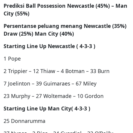
Prediksi Ball Possession Newcastle (45%) – Man
City (55%)
Persentanse peluang menang Newcastle (35%)
Draw (25%) Man City (40%)
Starting Line Up Newcastle ( 4-3-3 )
1 Pope
2 Trippier – 12 Thiaw – 4 Botman – 33 Burn
7 Joelinton – 39 Guimaraes – 67 Miley
23 Murphy – 27 Woltemade – 10 Gordon
Starting Line Up Man City( 4-3-3 )
25 Donnarumma