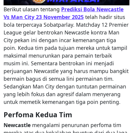
Berikut ulasan tentang
Prediksi Bola Newcastle
Vs Man City 23 November 2025
telah hadir situs
bola terpercaya Sobatparlay. Matchday 12 Premier
League gelar bentrokan Newcastle kontra Man
City pekan ini dengan incar kemenangan tiga
poin. Kedua tim pada tujuan mereka untuk tampil
maksimal menurunkan para pemain terbaik
musim ini. Sementara bentrokan ini menjadi
perjuangan Newcastle yang harus mampu bangkit
bermain bagus di semua lini permainan tim.
Sedangkan Man City dengan tuntutan permainan
yang lebih fokus dan agresif dalam menyerang
untuk memetik kemenangan tiga poin penting.
Perfoma Kedua Tim
Newcastle
mengalami penurunan perfoma tim
mereka atas dua kekalahan bruntun dari dua laga