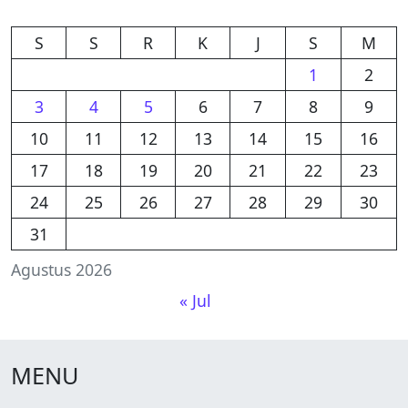
S
S
R
K
J
S
M
1
2
3
4
5
6
7
8
9
10
11
12
13
14
15
16
17
18
19
20
21
22
23
24
25
26
27
28
29
30
31
Agustus 2026
« Jul
MENU