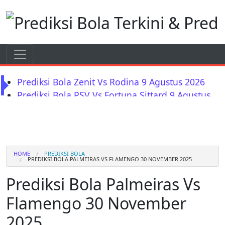
Skip to content
Prediksi Bola Terkini & Prediksi Parlay Jitu Akurat 
Skip to content
Main Navigation
Prediksi Bola Zenit Vs Rodina 9 Agustus 2026
Prediksi Bola PSV Vs Fortuna Sittard 9 Agustus
2026
Prediksi Parlay Bola 9 Dan 10 Agustus 2026
Prediksi Bola Go Ahead Eagles Vs Willem II 8
Agustus 2026
HOME
PREDIKSI BOLA
Prediksi Bola Portland Vs Puebla 8 Agustus 2026
PREDIKSI BOLA PALMEIRAS VS FLAMENGO 30 NOVEMBER 2025
Prediksi Bola Palmeiras Vs
Flamengo 30 November
2025