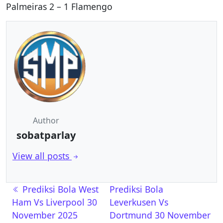
Palmeiras 2 – 1 Flamengo
Author
sobatparlay
View all posts
Post navigation
Prediksi Bola West
Prediksi Bola
Ham Vs Liverpool 30
Leverkusen Vs
November 2025
Dortmund 30 November