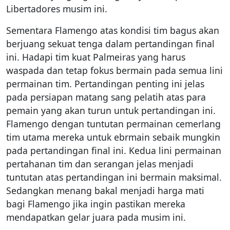
Libertadores musim ini.
Sementara Flamengo atas kondisi tim bagus akan
berjuang sekuat tenga dalam pertandingan final
ini. Hadapi tim kuat Palmeiras yang harus
waspada dan tetap fokus bermain pada semua lini
permainan tim. Pertandingan penting ini jelas
pada persiapan matang sang pelatih atas para
pemain yang akan turun untuk pertandingan ini.
Flamengo dengan tuntutan permainan cemerlang
tim utama mereka untuk ebrmain sebaik mungkin
pada pertandingan final ini. Kedua lini permainan
pertahanan tim dan serangan jelas menjadi
tuntutan atas pertandingan ini bermain maksimal.
Sedangkan menang bakal menjadi harga mati
bagi Flamengo jika ingin pastikan mereka
mendapatkan gelar juara pada musim ini.