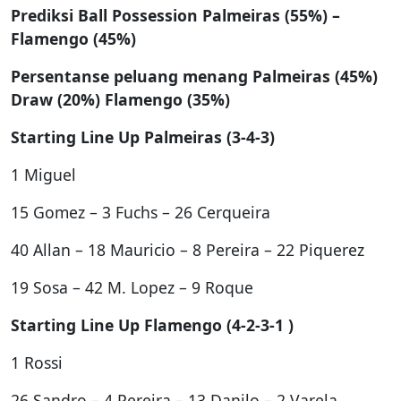
Prediksi Ball Possession Palmeiras (55%) –
Flamengo (45%)
Persentanse peluang menang Palmeiras (45%)
Draw (20%) Flamengo (35%)
Starting Line Up Palmeiras (3-4-3)
1 Miguel
15 Gomez – 3 Fuchs – 26 Cerqueira
40 Allan – 18 Mauricio – 8 Pereira – 22 Piquerez
19 Sosa – 42 M. Lopez – 9 Roque
Starting Line Up Flamengo (4-2-3-1 )
1 Rossi
26 Sandro – 4 Pereira – 13 Danilo – 2 Varela