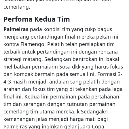
cemerlang.
Perfoma Kedua Tim
Palmeiras
pada kondisi tim yang cukp bagus
menjelang pertandingan final mereka pekan ini
kontra Flamengo. Pelatih telah persiapkan tim
terbaik untuk pertandingan ini dengan rencana
strategi matang. Sedangkan bentrokan ini bakal
melibatkan permaiann Sosa dkk yang harus fokus
dan kompak bermain pada semua lini. Formasi 3-
4-3 masih menjadi andalan sang pelatih dengan
arahan dan fokus tim yang di tekankan pada laga
final ini. Kedua lini permainan pada pertahanan
tim dan serangan dengan tutnutan permainan
cemerlang tim utama mereka. k Sedangakn
kemenangan jelas menjadi harga mati bagi
Palmeiras yang inginkan gelar juara Copa