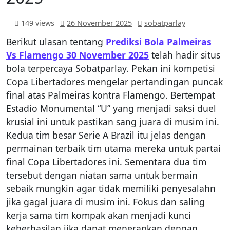
149 views
26 November 2025
sobatparlay
Berikut ulasan tentang
Prediksi Bola Palmeiras
Vs Flamengo 30 November 2025
telah hadir situs
bola terpercaya Sobatparlay. Pekan ini kompetisi
Copa Libertadores mengelar pertandingan puncak
final atas Palmeiras kontra Flamengo. Bertempat
Estadio Monumental “U” yang menjadi saksi duel
krusial ini untuk pastikan sang juara di musim ini.
Kedua tim besar Serie A Brazil itu jelas dengan
permainan terbaik tim utama mereka untuk partai
final Copa Libertadores ini. Sementara dua tim
tersebut dengan niatan sama untuk bermain
sebaik mungkin agar tidak memiliki penyesalahn
jika gagal juara di musim ini. Fokus dan saling
kerja sama tim kompak akan menjadi kunci
keberhasilan jika dapat menerapkan dengan