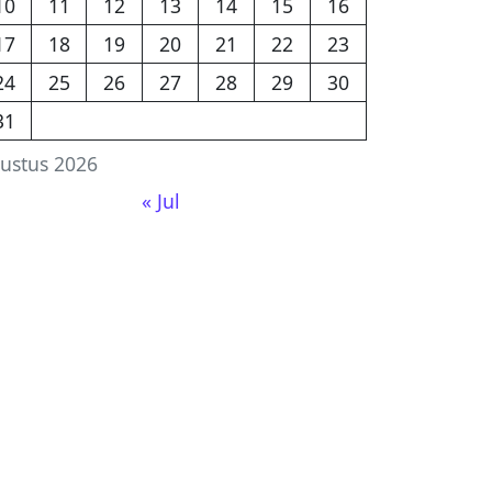
10
11
12
13
14
15
16
17
18
19
20
21
22
23
24
25
26
27
28
29
30
31
ustus 2026
« Jul