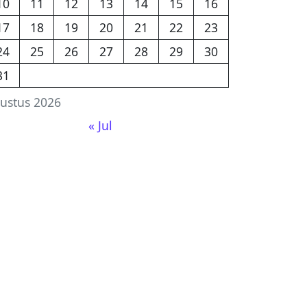
10
11
12
13
14
15
16
17
18
19
20
21
22
23
24
25
26
27
28
29
30
31
ustus 2026
« Jul