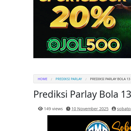
HOME
PREDIKSI PARLAY
PREDIKSI PARLAY BOLA 1
Prediksi Parlay Bola 
149 views
10 November 2025
sobatp