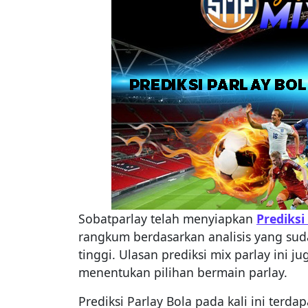
Sobatparlay telah menyiapkan
Prediksi
rangkum berdasarkan analisis yang suda
tinggi. Ulasan prediksi mix parlay ini 
menentukan pilihan bermain parlay.
Prediksi Parlay Bola pada kali ini terda