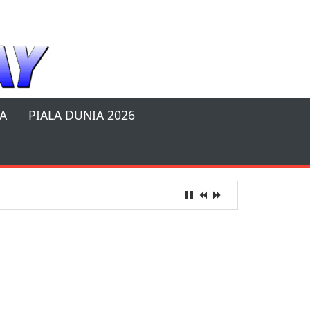
LAY
IA
PIALA DUNIA 2026