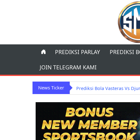
Skip to content
Prediksi 
Skip to content
PREDIKSI PARLAY
PREDIKSI 
Main Navigation
JOIN TELEGRAM KAMI
News Ticker
Prediksi Bola Vasteras Vs Dj