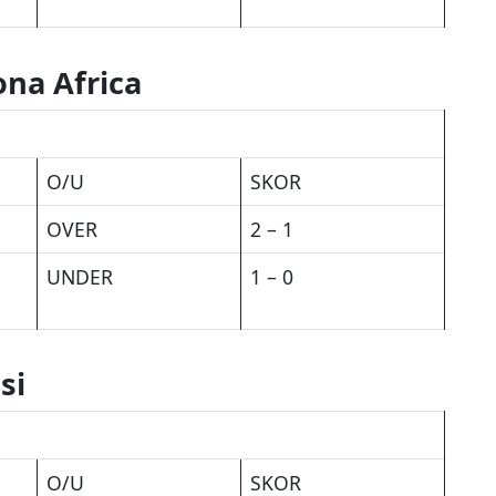
ona Africa
O/U
SKOR
OVER
2 – 1
UNDER
1 – 0
si
O/U
SKOR