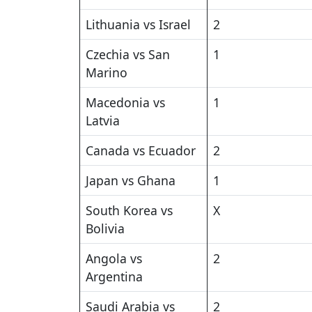
Lithuania vs Israel
2
Czechia vs San
1
Marino
Macedonia vs
1
Latvia
Canada vs Ecuador
2
Japan vs Ghana
1
South Korea vs
X
Bolivia
Angola vs
2
Argentina
Saudi Arabia vs
2