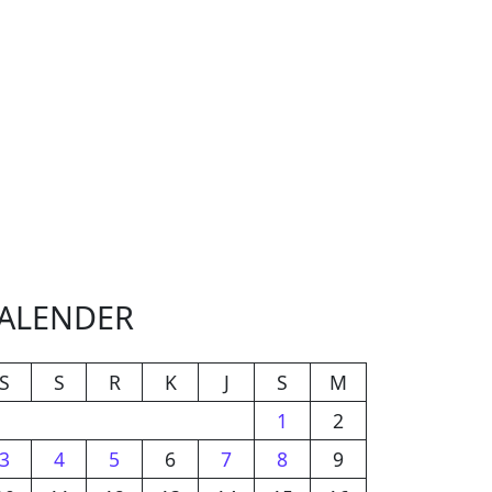
ALENDER
S
S
R
K
J
S
M
1
2
3
4
5
6
7
8
9