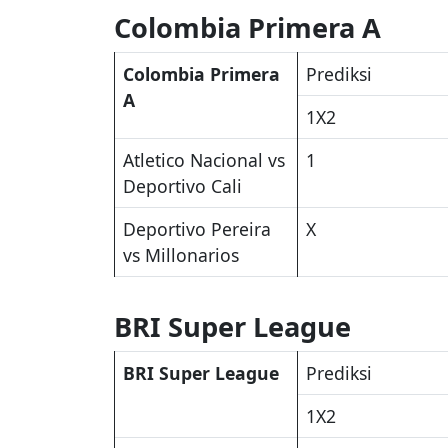
Colombia Primera A
Colombia Primera
Prediksi
A
1X2
Atletico Nacional vs
1
Deportivo Cali
Deportivo Pereira
X
vs Millonarios
BRI Super League
BRI Super League
Prediksi
1X2