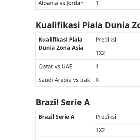
Albania vs Jordan
1
Kualifikasi Piala Dunia Z
Kualifikasi Piala
Prediksi
Dunia Zona Asia
1X2
Qatar vs UAE
1
Saudi Arabia vs Irak
X
Brazil Serie A
Brazil Serie A
Prediksi
1X2