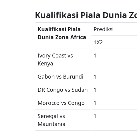
Kualifikasi Piala Dunia Z
Kualifikasi Piala
Prediksi
Dunia Zona Africa
1X2
Ivory Coast vs
1
Kenya
Gabon vs Burundi
1
DR Congo vs Sudan
1
Morocco vs Congo
1
Senegal vs
1
Mauritania