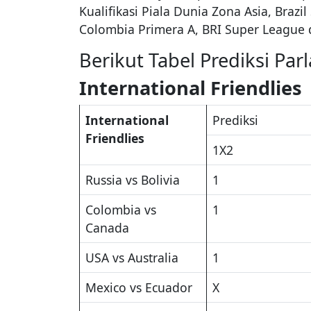
Kualifikasi Piala Dunia Zona Asia, Brazil 
Colombia Primera A, BRI Super League d
Berikut Tabel Prediksi Par
International Friendlies
International
Prediksi
Friendlies
1X2
Russia vs Bolivia
1
Colombia vs
1
Canada
USA vs Australia
1
Mexico vs Ecuador
X