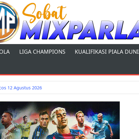
Bola Terkini & Prediksi Parlay Jitu Akurat | SOBATPAR
BOLA
LIGA CHAMPIONS
KUALIFIKASI PIALA DUN
cos 12 Agustus 2026