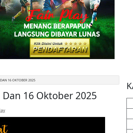
 DAN 16 OKTOBER 2025
K
15 Dan 16 Oktober 2025
lay