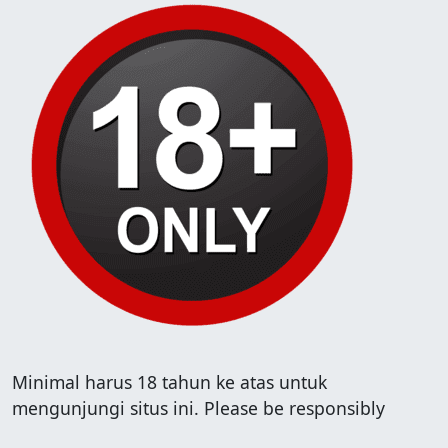
Minimal harus 18 tahun ke atas untuk
mengunjungi situs ini. Please be responsibly