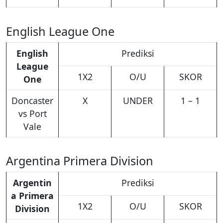
English League One
English
Prediksi
League
1X2
O/U
SKOR
One
Doncaster
X
UNDER
1 – 1
vs Port
Vale
Argentina Primera Division
Argentin
Prediksi
a Primera
1X2
O/U
SKOR
Division