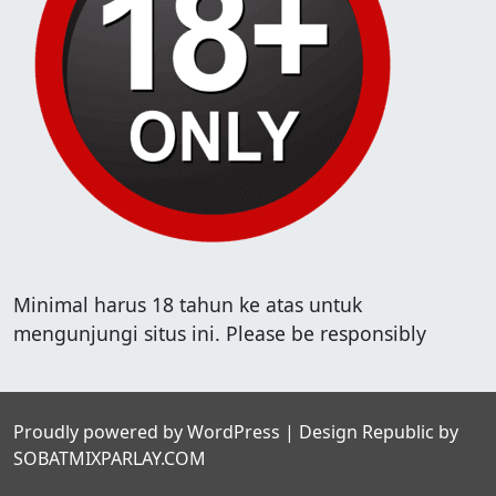
Minimal harus 18 tahun ke atas untuk
mengunjungi situs ini. Please be responsibly
Proudly powered by WordPress | Design Republic by
SOBATMIXPARLAY.COM