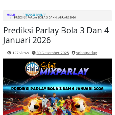
HOME
PREDIKSI PARLAY
PREDIKSI PARLAY BOLA 3 DAN 4 JANUARI 2026
Prediksi Parlay Bola 3 Dan 4
Januari 2026
127 views
30 Desember 2025
sobatparlay