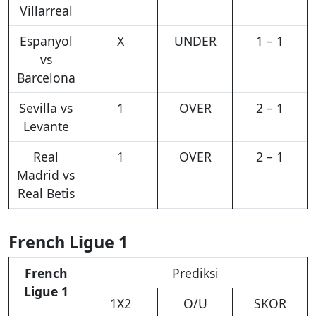
Villarreal
Espanyol
X
UNDER
1 – 1
vs
Barcelona
Sevilla vs
1
OVER
2 – 1
Levante
Real
1
OVER
2 – 1
Madrid vs
Real Betis
French Ligue 1
French
Prediksi
Ligue 1
1X2
O/U
SKOR