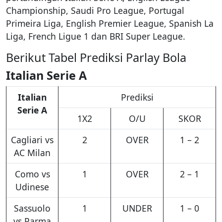
Championship, Saudi Pro League, Portugal
Primeira Liga, English Premier League, Spanish La
Liga, French Ligue 1 dan BRI Super League.
Berikut Tabel Prediksi Parlay Bola
Italian Serie A
Italian
Prediksi
Serie A
1X2
O/U
SKOR
Cagliari vs
2
OVER
1 – 2
AC Milan
Como vs
1
OVER
2 – 1
Udinese
Sassuolo
1
UNDER
1 – 0
vs Parma