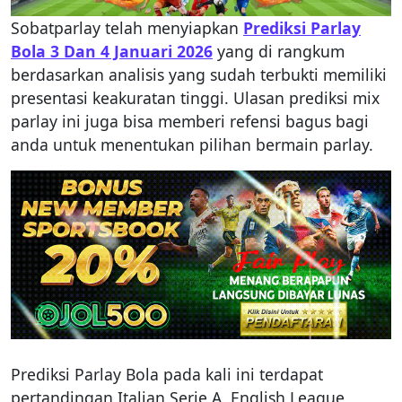
Sobatparlay telah menyiapkan
Prediksi Parlay
Bola 3 Dan 4 Januari 2026
yang di rangkum
berdasarkan analisis yang sudah terbukti memiliki
presentasi keakuratan tinggi. Ulasan prediksi mix
parlay ini juga bisa memberi refensi bagus bagi
anda untuk menentukan pilihan bermain parlay.
Prediksi Parlay Bola pada kali ini terdapat
pertandingan Italian Serie A, English League