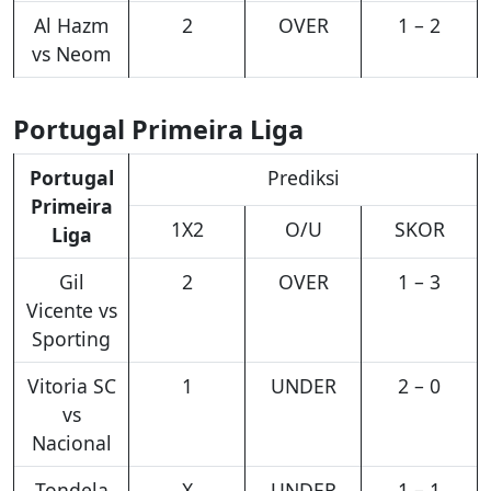
Al Hazm
2
OVER
1 – 2
vs Neom
Portugal Primeira Liga
Portugal
Prediksi
Primeira
1X2
O/U
SKOR
Liga
Gil
2
OVER
1 – 3
Vicente vs
Sporting
Vitoria SC
1
UNDER
2 – 0
vs
Nacional
Tondela
X
UNDER
1 – 1