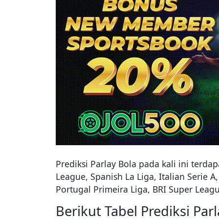
Prediksi Parlay Bola pada kali ini terda
League, Spanish La Liga, Italian Serie 
Portugal Primeira Liga, BRI Super Leag
Berikut Tabel Prediksi Par