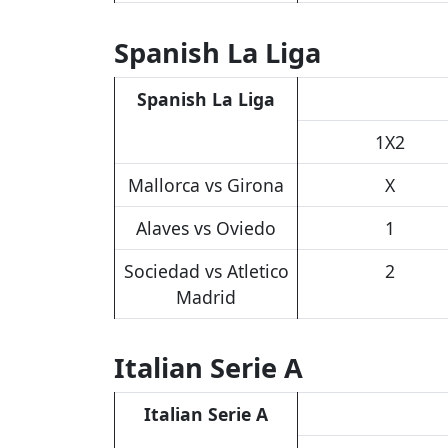
Spanish La Liga
Spanish La Liga
1X2
Mallorca vs Girona
X
Alaves vs Oviedo
1
Sociedad vs Atletico
2
Madrid
Italian Serie A
Italian Serie A