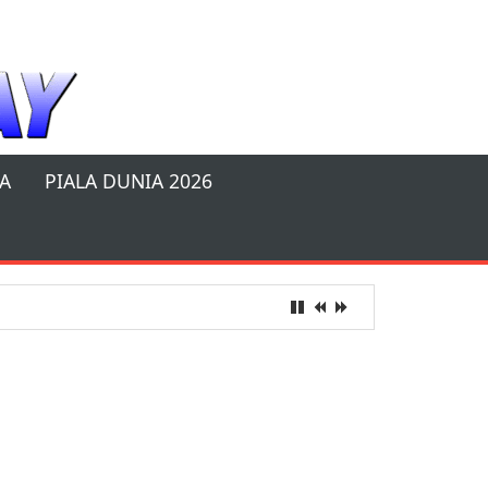
LAY
IA
PIALA DUNIA 2026