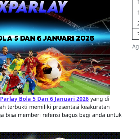
Ag
 Parlay Bola 5 Dan 6 Januari 2026
yang di
h terbukti memiliki presentasi keakuratan
juga bisa memberi refensi bagus bagi anda untuk