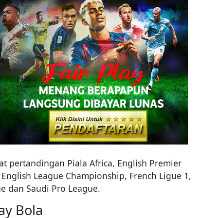
pat pertandingan Piala Africa, English Premier
A, English League Championship, French Ligue 1,
ue dan Saudi Pro League.
lay Bola