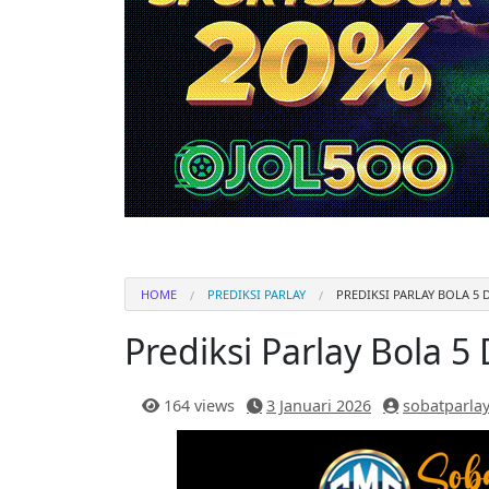
HOME
PREDIKSI PARLAY
PREDIKSI PARLAY BOLA 5 
Prediksi Parlay Bola 5
164 views
3 Januari 2026
sobatparla