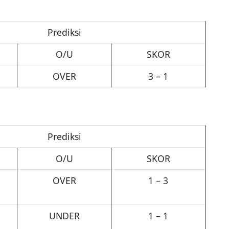
Prediksi
O/U
SKOR
OVER
3 – 1
Prediksi
O/U
SKOR
OVER
1 – 3
UNDER
1 – 1