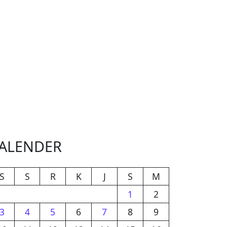
ALENDER
S
S
R
K
J
S
M
1
2
3
4
5
6
7
8
9