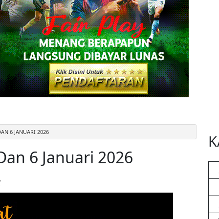
DAN 6 JANUARI 2026
K
 Dan 6 Januari 2026
y