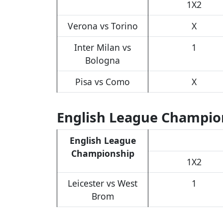
1X2
Verona vs Torino
X
Inter Milan vs
1
Bologna
Pisa vs Como
X
English League Champio
English League
Championship
1X2
Leicester vs West
1
Brom