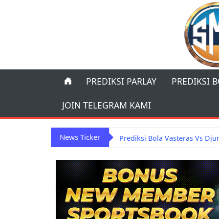
Skip to content
Prediksi 
Skip to content
PREDIKSI PARLAY
PREDIKSI 
Main Navigation
JOIN TELEGRAM KAMI
News Ticker
Prediksi Bola Vasteras Vs Dj