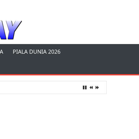
LAY
IA
PIALA DUNIA 2026