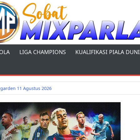
Bola Terkini & Prediksi Parlay Jitu Akurat | SOBATPAR
BOLA
LIGA CHAMPIONS
KUALIFIKASI PIALA DUN
urgarden 11 Agustus 2026