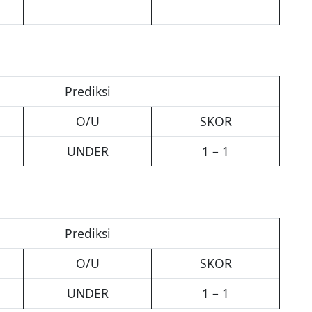
Prediksi
O/U
SKOR
UNDER
1 – 1
Prediksi
O/U
SKOR
UNDER
1 – 1