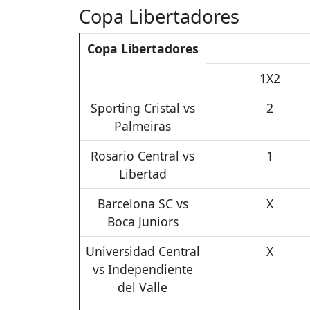
Copa Libertadores
Copa Libertadores
1X2
Sporting Cristal vs
2
Palmeiras
Rosario Central vs
1
Libertad
Barcelona SC vs
X
Boca Juniors
Universidad Central
X
vs Independiente
del Valle