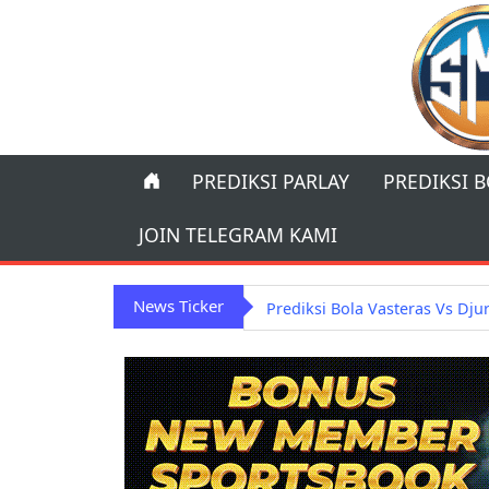
Skip to content
Prediksi 
Skip to content
PREDIKSI PARLAY
PREDIKSI 
Main Navigation
JOIN TELEGRAM KAMI
News Ticker
Prediksi Bola Vasteras Vs Dj