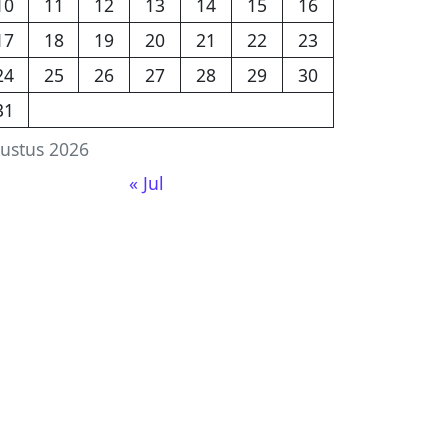
10
11
12
13
14
15
16
17
18
19
20
21
22
23
24
25
26
27
28
29
30
31
ustus 2026
« Jul