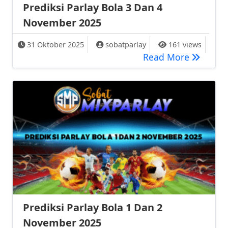
Prediksi Parlay Bola 3 Dan 4
November 2025
31 Oktober 2025
sobatparlay
161 views
Prediksi
Read More
Prediksi Parlay Bola 1 Dan 2
November 2025