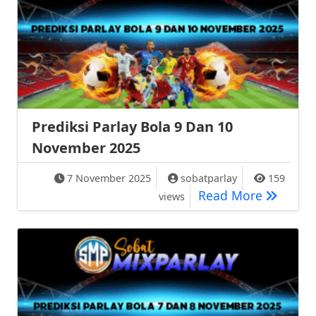
Prediksi Parlay Bola 9 Dan 10
November 2025
7 November 2025
sobatparlay
159
Prediksi
Read More
views