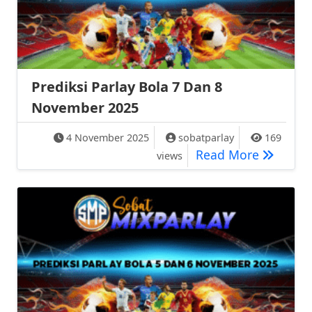
Prediksi Parlay Bola 7 Dan 8
November 2025
4 November 2025
sobatparlay
169
Prediksi
Read More
views