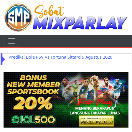
Skip to content
Prediksi Bola Terkini & Prediksi Parlay Jitu Akurat 
Skip to content
Main Navigation
Prediksi Bola PSV Vs Fortuna Sittard 9 Agustus 2026