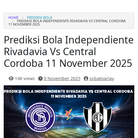
HOME
PREDIKSI BOLA
PREDIKSI BOLA INDEPENDIENTE RIVADAVIA VS CENTRAL CORDOBA
11 NOVEMBER 2025
Prediksi Bola Independiente
Rivadavia Vs Central
Cordoba 11 November 2025
148 views
9 November 2025
sobatparlay