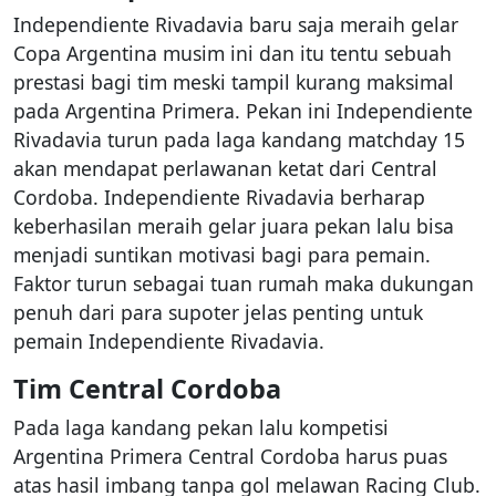
Independiente Rivadavia baru saja meraih gelar
Copa Argentina musim ini dan itu tentu sebuah
prestasi bagi tim meski tampil kurang maksimal
pada Argentina Primera. Pekan ini Independiente
Rivadavia turun pada laga kandang matchday 15
akan mendapat perlawanan ketat dari Central
Cordoba. Independiente Rivadavia berharap
keberhasilan meraih gelar juara pekan lalu bisa
menjadi suntikan motivasi bagi para pemain.
Faktor turun sebagai tuan rumah maka dukungan
penuh dari para supoter jelas penting untuk
pemain Independiente Rivadavia.
Tim Central Cordoba
Pada laga kandang pekan lalu kompetisi
Argentina Primera Central Cordoba harus puas
atas hasil imbang tanpa gol melawan Racing Club.