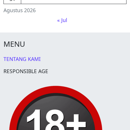
Agustus 2026
« Jul
MENU
TENTANG KAMI
RESPONSIBLE AGE